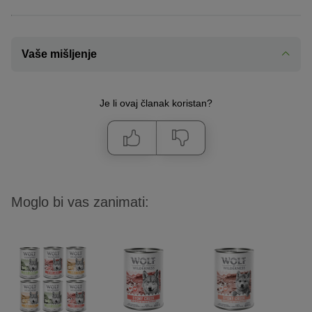
Vaše mišljenje
Je li ovaj članak koristan?
Moglo bi vas zanimati: