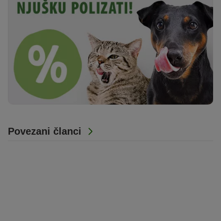
Povezani članci