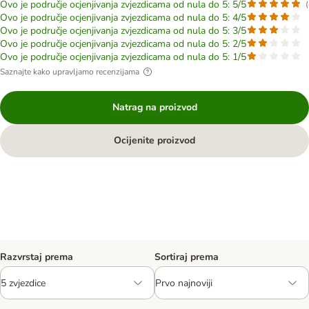
Ovo je područje ocjenjivanja zvjezdicama od nula do 5: 5/5
(
Ovo je područje ocjenjivanja zvjezdicama od nula do 5: 4/5
Ovo je područje ocjenjivanja zvjezdicama od nula do 5: 3/5
Ovo je područje ocjenjivanja zvjezdicama od nula do 5: 2/5
Ovo je područje ocjenjivanja zvjezdicama od nula do 5: 1/5
Saznajte kako upravljamo recenzijama
Natrag na proizvod
Ocijenite proizvod
Razvrstaj prema
Sortiraj prema