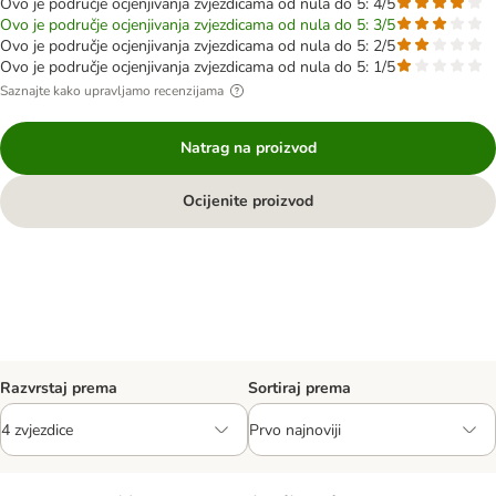
Ovo je područje ocjenjivanja zvjezdicama od nula do 5: 4/5
Ovo je područje ocjenjivanja zvjezdicama od nula do 5: 3/5
Ovo je područje ocjenjivanja zvjezdicama od nula do 5: 2/5
Ovo je područje ocjenjivanja zvjezdicama od nula do 5: 1/5
Saznajte kako upravljamo recenzijama
Natrag na proizvod
Ocijenite proizvod
Razvrstaj prema
Sortiraj prema