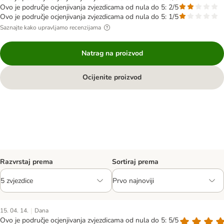
Ovo je područje ocjenjivanja zvjezdicama od nula do 5: 2/5
Ovo je područje ocjenjivanja zvjezdicama od nula do 5: 1/5
Saznajte kako upravljamo recenzijama
Natrag na proizvod
Ocijenite proizvod
Razvrstaj prema
Sortiraj prema
|
15. 04. 14.
Dana
Ovo je područje ocjenjivanja zvjezdicama od nula do 5: 5/5