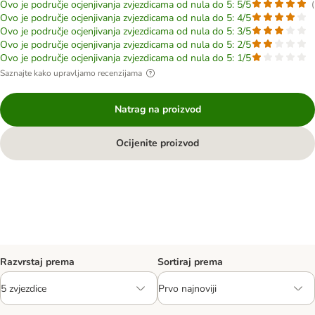
Ovo je područje ocjenjivanja zvjezdicama od nula do 5: 5/5
(
Ovo je područje ocjenjivanja zvjezdicama od nula do 5: 4/5
Ovo je područje ocjenjivanja zvjezdicama od nula do 5: 3/5
Ovo je područje ocjenjivanja zvjezdicama od nula do 5: 2/5
Ovo je područje ocjenjivanja zvjezdicama od nula do 5: 1/5
Saznajte kako upravljamo recenzijama
Natrag na proizvod
Ocijenite proizvod
Razvrstaj prema
Sortiraj prema