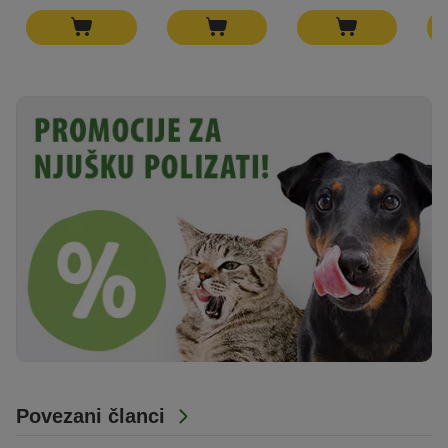
Povezani članci