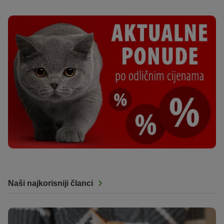
Naši najkorisniji članci