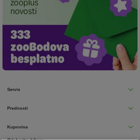
Servis
Prednosti
Kupovina