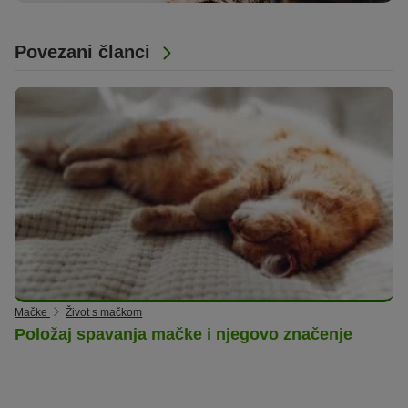
Povezani članci
Mačke
Život s mačkom
Položaj spavanja mačke i njegovo značenje