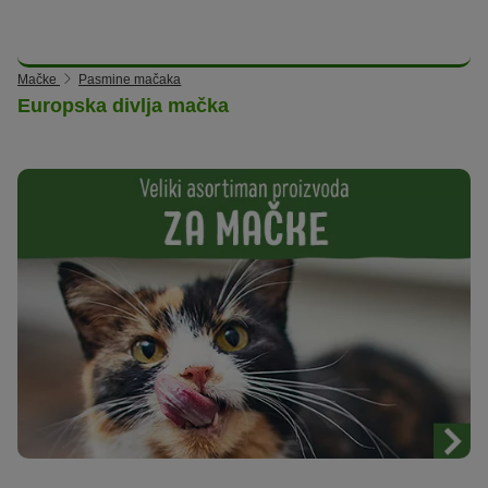
Mačke
Pasmine mačaka
Europska divlja mačka