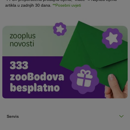
artikla u zadnjih 30 dana.
**Posebni uvjeti
Servis