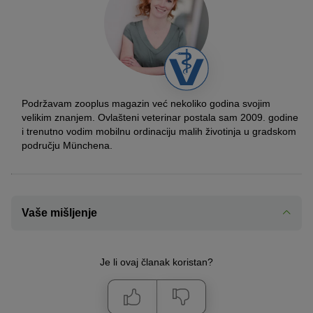
Podržavam zooplus magazin već nekoliko godina svojim
velikim znanjem. Ovlašteni veterinar postala sam 2009. godine
i trenutno vodim mobilnu ordinaciju malih životinja u gradskom
području Münchena.
Vaše mišljenje
Je li ovaj članak koristan?