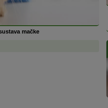
 sustava mačke