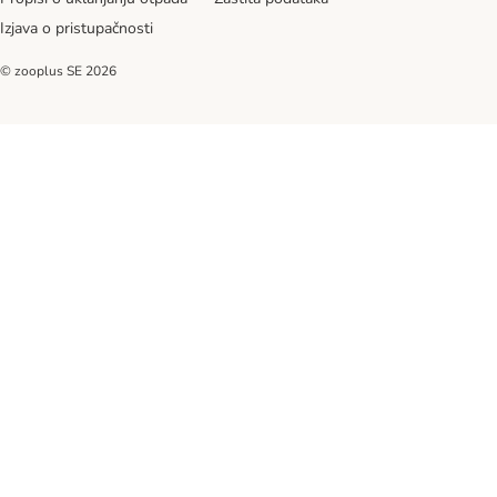
Izjava o pristupačnosti
© zooplus SE
2026