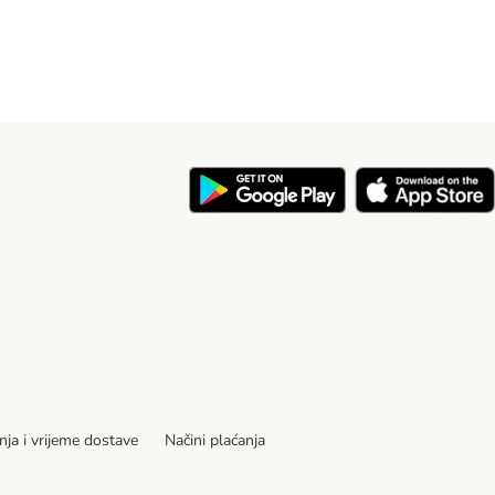
nja i vrijeme dostave
Načini plaćanja