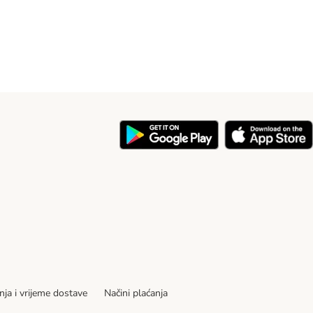
nja i vrijeme dostave
Načini plaćanja