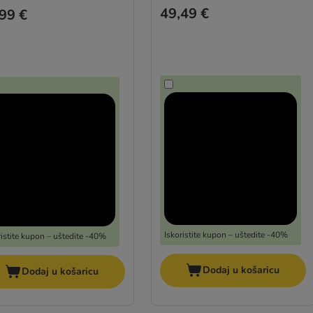
49,49 €
99 €
Iskoristite kupon – uštedite -40%
ristite kupon – uštedite -40%
Dodaj u košaricu
Dodaj u košaricu