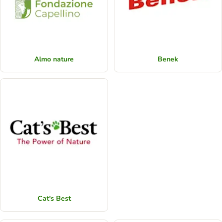
Almo nature
Benek
Cat's Best