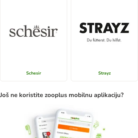
Schesir
Strayz
Još ne koristite zooplus mobilnu aplikaciju?