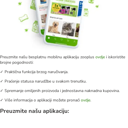
Preuzmite našu besplatnu mobilnu aplikaciju zooplus
ovdje
i iskoristite
brojne pogodnosti:
✓ Praktična funkcija brzog naručivanja.
✓ Praćenje statusa narudžbe u svakom trenutku.
✓ Spremanje omiljenih proizvoda i jednostavna naknadna kupovina.
✓ Više informacija o aplikaciji možete pronaći
ovdje
.
Preuzmite našu aplikaciju: