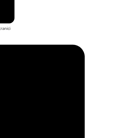
ranici