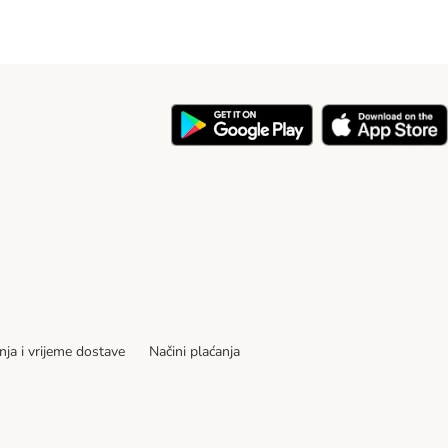
nja i vrijeme dostave
Načini plaćanja