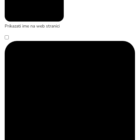
Prikazati ime na web stranici