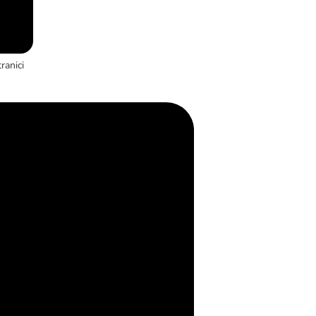
ranici