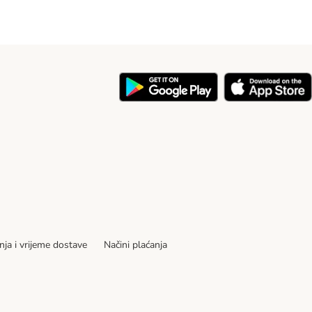
nja i vrijeme dostave
Načini plaćanja