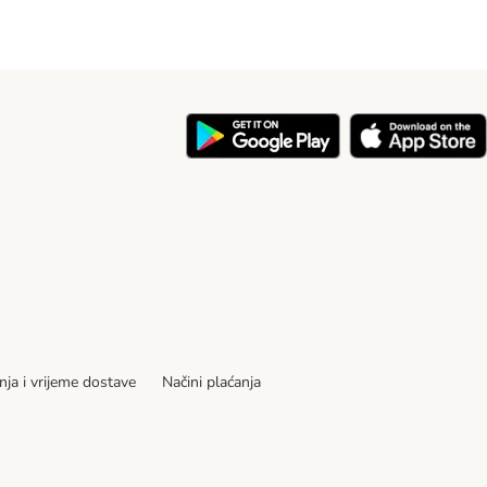
nja i vrijeme dostave
Načini plaćanja