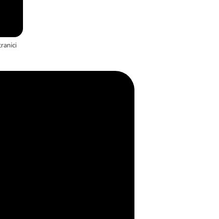
ranici