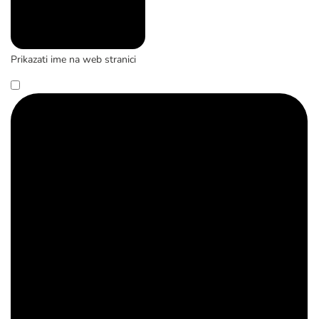
Prikazati ime na web stranici