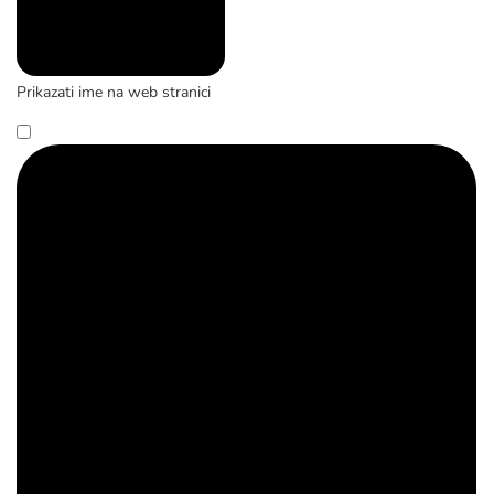
Prikazati ime na web stranici