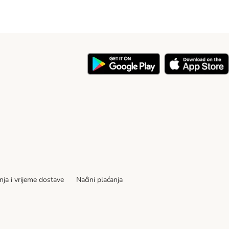
nja i vrijeme dostave
Načini plaćanja