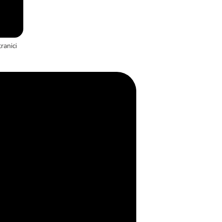
ranici