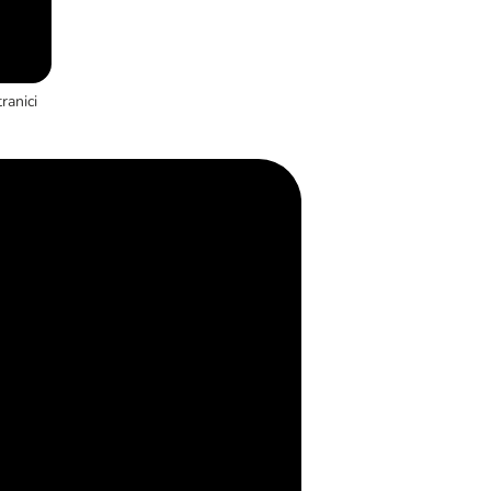
ranici