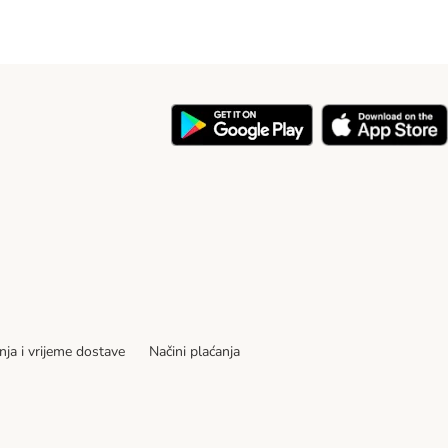
nja i vrijeme dostave
Načini plaćanja