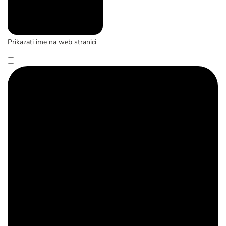
Prikazati ime na web stranici